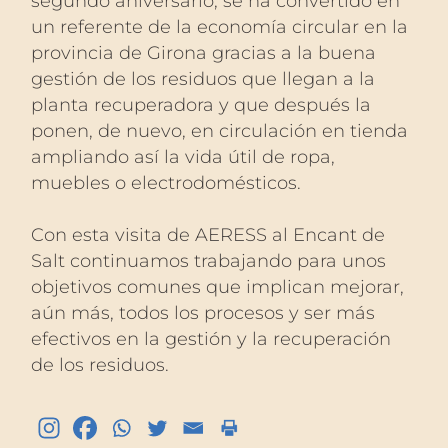
segundo aniversario, se ha convertido en
un referente de la economía circular en la
provincia de Girona gracias a la buena
gestión de los residuos que llegan a la
planta recuperadora y que después la
ponen, de nuevo, en circulación en tienda
ampliando así la vida útil de ropa,
muebles o electrodomésticos.
Con esta visita de AERESS al Encant de
Salt continuamos trabajando para unos
objetivos comunes que implican mejorar,
aún más, todos los procesos y ser más
efectivos en la gestión y la recuperación
de los residuos.