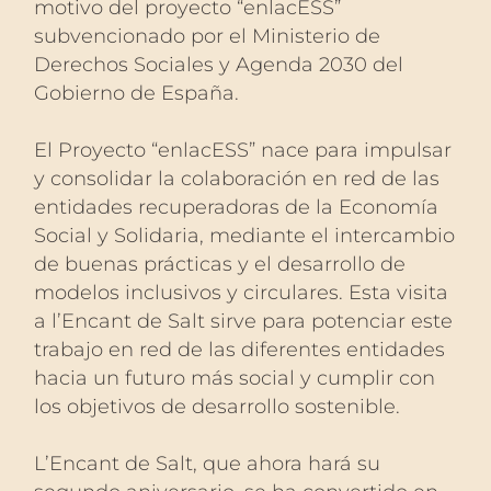
motivo del proyecto “enlacESS”
subvencionado por el Ministerio de
Derechos Sociales y Agenda 2030 del
Gobierno de España.
El Proyecto “enlacESS” nace para impulsar
y consolidar la colaboración en red de las
entidades recuperadoras de la Economía
Social y Solidaria, mediante el intercambio
de buenas prácticas y el desarrollo de
modelos inclusivos y circulares. Esta visita
a l’Encant de Salt sirve para potenciar este
trabajo en red de las diferentes entidades
hacia un futuro más social y cumplir con
los objetivos de desarrollo sostenible.
L’Encant de Salt, que ahora hará su