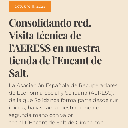
octubre 11, 2023
Consolidando red.
Visita técnica de
l’AERESS en nuestra
tienda de l’Encant de
Salt.
La Asociación Española de Recuperadores
de Economía Social y Solidaria (AERESS),
de la que Solidança forma parte desde sus
inicios, ha visitado nuestra tienda de
segunda mano con valor
social L’Encant de Salt de Girona con