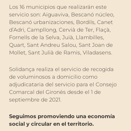
Los 16 municipios que realizarán este
servicio son: Aiguaviva, Bescanó núcleo,
Bescanó urbanizaciones, Bordils, Canet
d’Adri, Campllong, Cervià de Ter, Flaçà,
Fornells de la Selva, Juià, Llambilles,
Quart, Sant Andreu Salou, Sant Joan de
Mollet, Sant Julià de Ramis, Viladasens.
Solidança realiza el servicio de recogida
de voluminosos a domicilio como
adjudicataria del servicio para el Consejo
Comarcal del Gironès desde el 1 de
septiembre de 2021.
Seguimos promoviendo una economía
social y circular en el territorio.