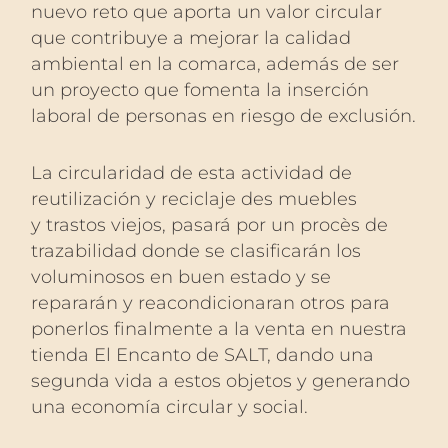
nuevo reto que aporta un valor circular
que contribuye a mejorar la calidad
ambiental en la comarca, además de ser
un proyecto que fomenta la inserción
laboral de personas en riesgo de exclusión.
La circularidad de esta actividad de
reutilización y reciclaje des muebles
y trastos viejos, pasará por un procès de
trazabilidad donde se clasificarán los
voluminosos en buen estado y se
repararán y reacondicionaran otros para
ponerlos finalmente a la venta en nuestra
tienda El Encanto de SALT, dando una
segunda vida a estos objetos y generando
una economía circular y social.