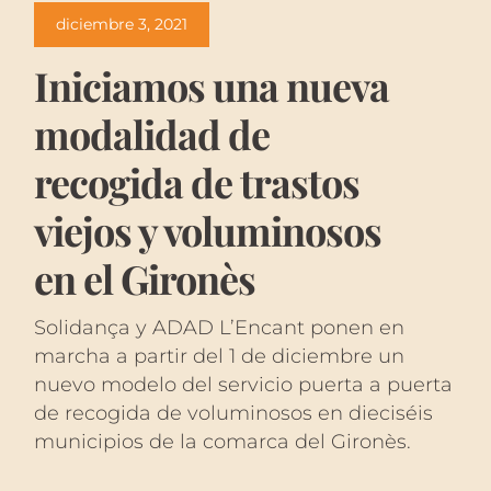
diciembre 3, 2021
Iniciamos una nueva
modalidad de
recogida de trastos
viejos y voluminosos
en el Gironès
Solidança y ADAD L’Encant ponen en
marcha a partir del 1 de diciembre un
nuevo modelo del servicio puerta a puerta
de recogida de voluminosos en dieciséis
municipios de la comarca del Gironès.