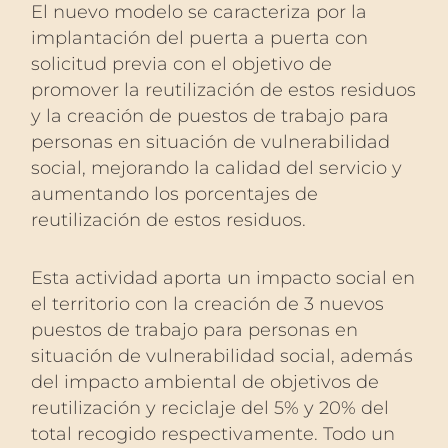
El nuevo modelo se caracteriza por la
implantación del puerta a puerta con
solicitud previa con el objetivo de
promover la reutilización de estos residuos
y la creación de puestos de trabajo para
personas en situación de vulnerabilidad
social, mejorando la calidad del servicio y
aumentando los porcentajes de
reutilización de estos residuos.
Esta actividad aporta un impacto social en
el territorio con la creación de 3 nuevos
puestos de trabajo para personas en
situación de vulnerabilidad social, además
del impacto ambiental de objetivos de
reutilización y reciclaje del 5% y 20% del
total recogido respectivamente. Todo un