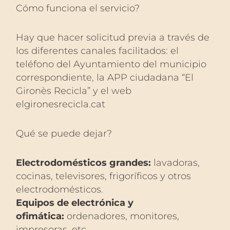
Cómo funciona el servicio?
Hay que hacer solicitud previa a través de
los diferentes canales facilitados: el
teléfono del Ayuntamiento del municipio
correspondiente, la APP ciudadana “El
Gironès Recicla” y el web
elgironesrecicla.cat
Qué se puede dejar?
Electrodomésticos grandes:
lavadoras,
cocinas, televisores, frigoríficos y otros
electrodomésticos.
Equipos de electrónica y
ofimática:
ordenadores, monitores,
impresoras, etc.