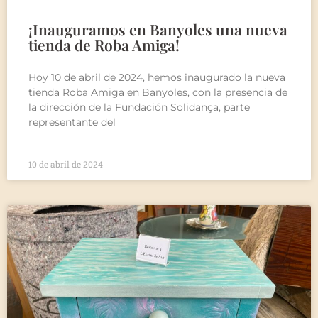
¡Inauguramos en Banyoles una nueva
tienda de Roba Amiga!
Hoy 10 de abril de 2024, hemos inaugurado la nueva
tienda Roba Amiga en Banyoles, con la presencia de
la dirección de la Fundación Solidança, parte
representante del
10 de abril de 2024