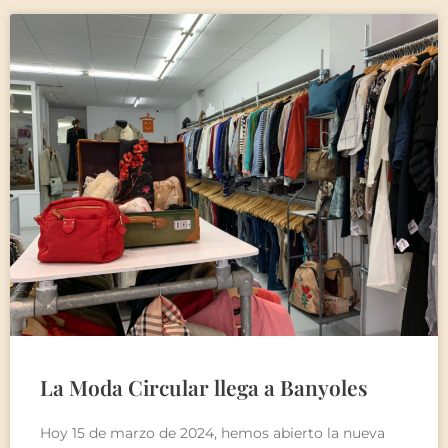
La Moda Circular llega a Banyoles
Hoy 15 de marzo de 2024, hemos abierto la nueva