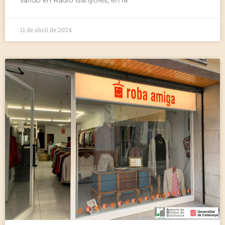
11 de abril de 2024