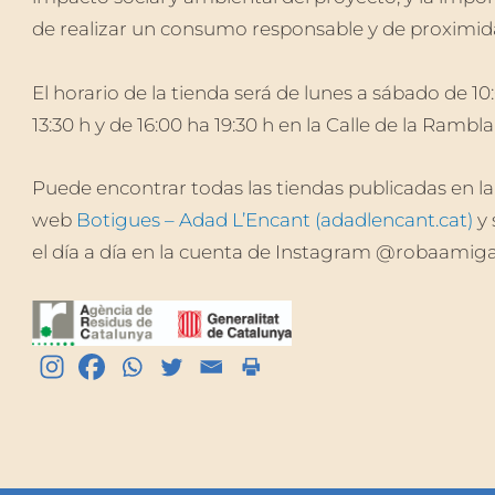
de realizar un consumo responsable y de proximid
El horario de la tienda será de lunes a sábado de 10
13:30 h y de 16:00 ha 19:30 h en la Calle de la Rambla 
Puede encontrar todas las tiendas publicadas en la
web
Botigues – Adad L’Encant (adadlencant.cat)
y 
el día a día en la cuenta de Instagram @robaamig