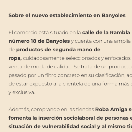
Sobre el nuevo establecimiento en Banyoles
El comercio está situado en la
calle de la Rambla
número 18 de Banyoles
y cuenta con una ampli
de
productos de segunda mano de
ropa,
cuidadosamente seleccionados y enfocados 
venta de moda de calidad. Se trata de un producto
pasado por un filtro concreto en su clasificación, 
de estar expuesto a la clientela de una forma más
y exclusiva.
Además, comprando en las tiendas
Roba Amiga s
fomenta la inserción sociolaboral de personas 
situación de vulnerabilidad social y al mismo 