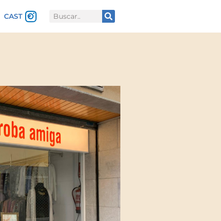
Buscar
CAST