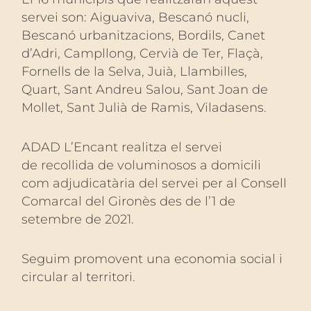
servei son: Aiguaviva, Bescanó nucli,
Bescanó urbanitzacions, Bordils, Canet
d’Adri, Campllong, Cervià de Ter, Flaçà,
Fornells de la Selva, Juià, Llambilles,
Quart, Sant Andreu Salou, Sant Joan de
Mollet, Sant Julià de Ramis, Viladasens.
ADAD L’Encant realitza el servei
de recollida de voluminosos a domicili
com adjudicatària del servei per al Consell
Comarcal del Gironès des de l’1 de
setembre de 2021.
Seguim promovent una economia social i
circular al territori.