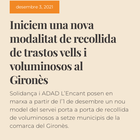
desembre 3, 2021
Iniciem una nova
modalitat de recollida
de trastos vells i
voluminosos al
Gironès
Solidança i ADAD L’Encant posen en
marxa a partir de l’1 de desembre un nou
model del servei porta a porta de recollida
de voluminosos a setze municipis de la
comarca del Gironès.