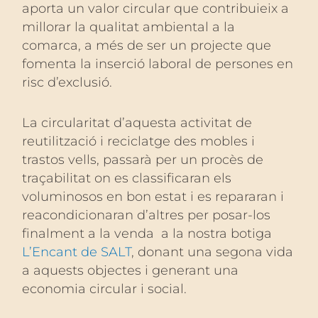
aporta un valor circular que contribuieix a
millorar la qualitat ambiental a la
comarca, a més de ser un projecte que
fomenta la inserció laboral de persones en
risc d’exclusió.
La circularitat d’aquesta activitat de
reutilització i reciclatge des mobles i
trastos vells, passarà per un procès de
traçabilitat on es classificaran els
voluminosos en bon estat i es repararan i
reacondicionaran d’altres per posar-los
finalment a la venda a la nostra botiga
L’Encant de SALT
, donant una segona vida
a aquests objectes i generant una
economia circular i social.