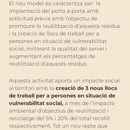
El nou model es caracteritza per la
implantació del porta a porta amb
sol·licitud prèvia amb l’objectiu de
promoure la reutilització d’aquests residus
i la creació de llocs de treball per a
persones en situació de vulnerabilitat
social, millorant la qualitat del servei i
augmentant els percentatges de
reutilització d’aquests residus.
Aquesta activitat aporta un impacte social
al territori amb la
creació de 3 nous llocs
de treball per a persones en situació de
vulnerabilitat social,
a més de l’impacte
ambiental d’objectius de reutilització i
reciclatge del 5% i 20% del total recollit
respectivament. Tot un nou repte que